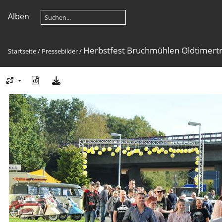
Alben
Herbstfest Bruchmühlen Oldtimertr
Startseite
/
Pressebilder
/