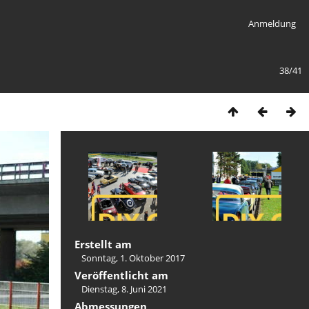
Anmeldung
38/41
Erstellt am
Sonntag, 1. Oktober 2017
Veröffentlicht am
Dienstag, 8. Juni 2021
Abmessungen