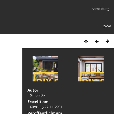
Anmeldung
24/41
Autor
Simon Dix
Erstellt am
Dienstag, 27. Juli 2021
Veröffentlicht am