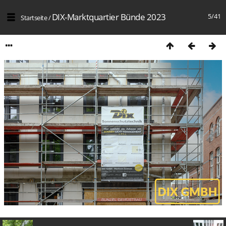
DIX-Marktquartier Bünde 2023
5/41
Startseite
/